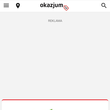
REKLAMA