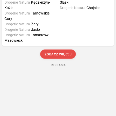
Drogerie Natura
Kędzierzyn-
Śląski
Koźle
Drogerie Natura
Chojnice
Drogerie Natura
Tarnowskie
Góry
Drogerie Natura
Żary
Drogerie Natura
Jasło
Drogerie Natura
Tomaszów
Mazowiecki
ZOBACZ WIĘCEJ
REKLAMA