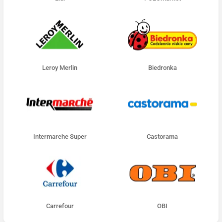
Leroy Merlin
Biedronka
Intermarche Super
Castorama
Carrefour
OBI