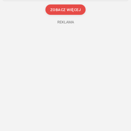
ZOBACZ WIĘCEJ
REKLAMA