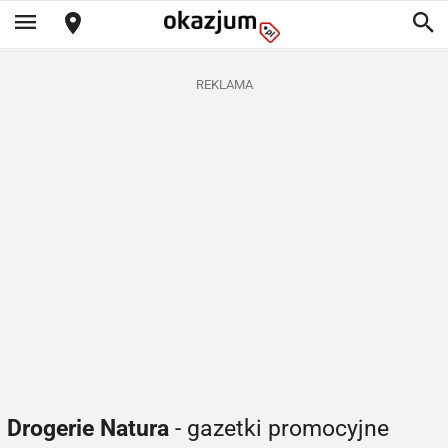
REKLAMA
Drogerie Natura
- gazetki promocyjne