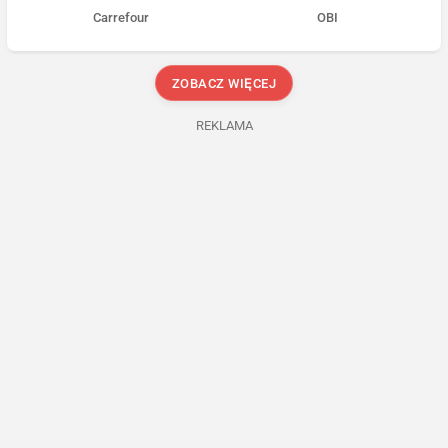
Carrefour
OBI
ZOBACZ WIĘCEJ
REKLAMA