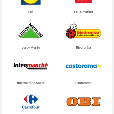
Lidl
POLOmarket
Leroy Merlin
Biedronka
Intermarche Super
Castorama