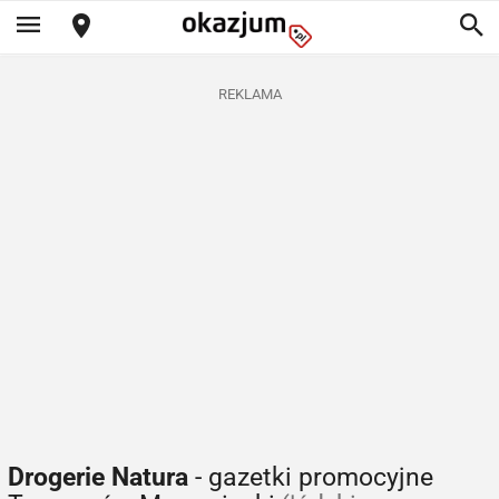
REKLAMA
Drogerie Natura
- gazetki promocyjne