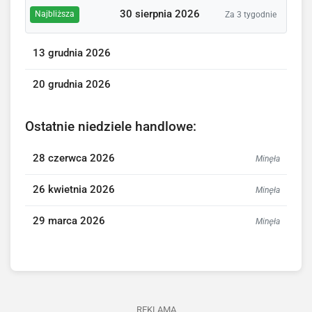
30 sierpnia 2026
Najbliższa
Za 3 tygodnie
13 grudnia 2026
20 grudnia 2026
Ostatnie niedziele handlowe:
28 czerwca 2026
Minęła
26 kwietnia 2026
Minęła
29 marca 2026
Minęła
REKLAMA