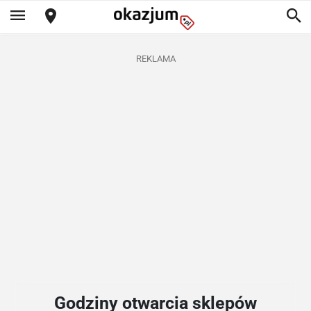
REKLAMA
Godziny otwarcia sklepów